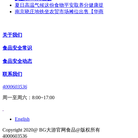
夏日高温气候这份食物平安取养分健康提
南京晓庄地铁坐农贸市场摊位出售【华商
关于我们
食品安全常识
食品安全动态
联系我们
4000603536
周一至周六：8:00~17:00
English
Copyright 2020@ BG大游官网食品@版权所有
4000603536