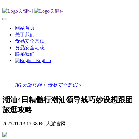
网站首页
关于我们
食品安全常识
食品安全动态
联系我们
English
BG大游官网
>
食品安全常识
>
潮汕4日精髓行潮汕领导线巧妙设想跟团
旅逛攻略
2025-11-13 15:38
BG大游官网