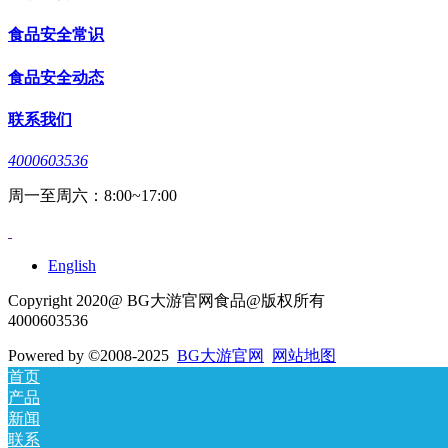
食品安全常识
食品安全动态
联系我们
4000603536
周一至周六：8:00~17:00
English
Copyright 2020@ BG大游官网食品@版权所有
4000603536
Powered by
©2008-2025
BG大游官网
网站地图
首页
产品
新闻
联系