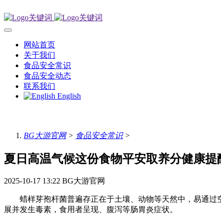
网站首页
关于我们
食品安全常识
食品安全动态
联系我们
English
BG大游官网
>
食品安全常识
>
夏日高温气候这份食物平安取养分健康提
2025-10-17 13:22
BG大游官网
蜡样芽孢杆菌普遍存正在于土壤、动物等天然中，易通过空
展并发生毒素，食用者呈现、腹泻等肠胃炎症状。