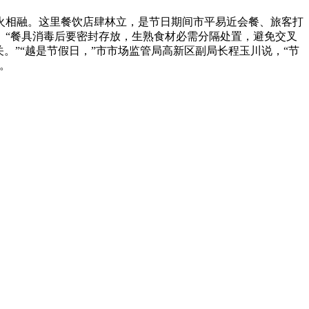
火相融。这里餐饮店肆林立，是节日期间市平易近会餐、旅客打
。“餐具消毒后要密封存放，生熟食材必需分隔处置，避免交叉
。”“越是节假日，”市市场监管局高新区副局长程玉川说，“节
。