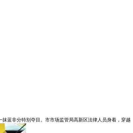
抹蓝非分特别夺目。市市场监管局高新区法律人员身着，穿越