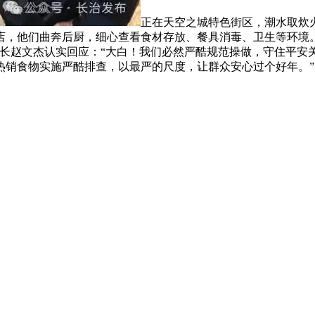
正在天空之城特色街区，潮水取炊
店，他们曲奔后厨，细心查看食材存放、餐具消毒、卫生等环境
长赵文杰认实回应：“大白！我们必然严酷规范操做，守住平安关
热销食物实施严酷排查，以最严的尺度，让群众安心过个好年。”