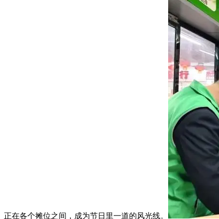
正在各个摊位之间，成为节日里一道的风光线。