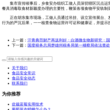
集市宣传竣事后，乡食安办组织工做人员深切辖区沉点运营
餐具消毒取食材新颖度办理的主要性，鞭策各项食物平安轨制
正在胡东集市现场，工做人员通过吊挂、设立宣传展台、发
行为的严沉后果，一一核查食物运营许可证和健康证，并提示
上一篇：
汗青典范财产再送利好；白酒微生物新研究；国
下一篇：
国度税务总局楚雄州税务局第一稽察局依法查处
关于我们
食品安全常识
食品安全动态
联系我们
为你推荐
盆栽蓝莓实用技术
葡萄斑衣蜡蝉怎么办？