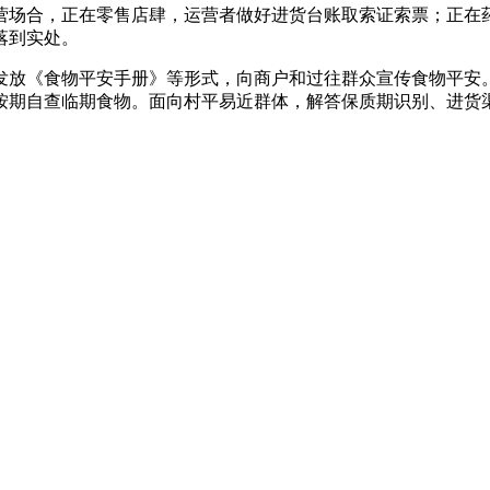
场合，正在零售店肆，运营者做好进货台账取索证索票；正在药
落到实处。
放《食物平安手册》等形式，向商户和过往群众宣传食物平安。
按期自查临期食物。面向村平易近群体，解答保质期识别、进货