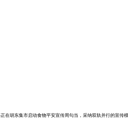
正在胡东集市启动食物平安宣传周勾当，采纳双轨并行的宣传模