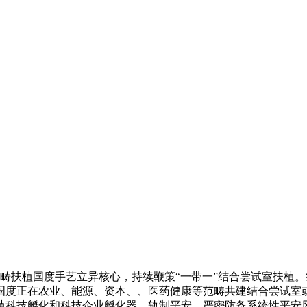
扶植国度手艺立异核心，持续鞭策“一带一”结合尝试室扶植。
国度正在农业、能源、资本、、医药健康等范畴共建结合尝试室
科技孵化和科技企业孵化器。轨制平安、严密防备系统性平安风