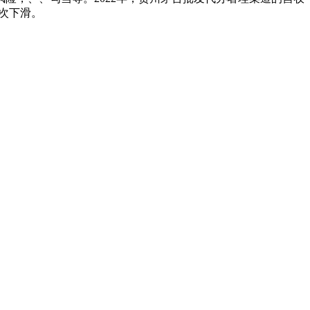
初次下滑。