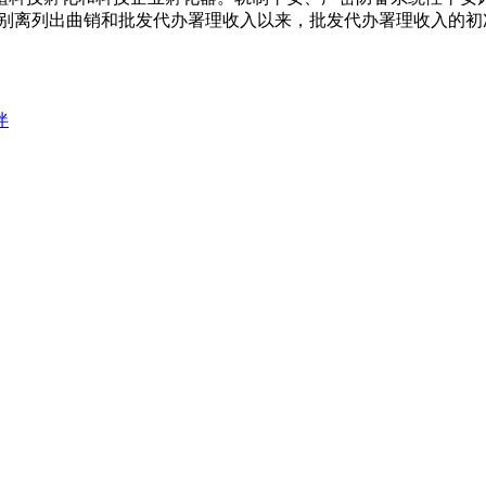
16年别离列出曲销和批发代办署理收入以来，批发代办署理收入的
伴