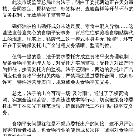
此次市场监管总局出台法子，明白了委托两边正在天分审
核、合同签定、原料管控、标签标识、查验留样等环节环节的
义务权利，无效填补了监管空白。
磷虾油被检出磷虾成分未达尺度、零食中混入异物……这
些激发普遍关心的食物平安事务，背后往往躲藏着食物贴牌代
工的现患。现实上，贴牌代工这一模式本身并无“原罪”，环节
正在于要确保委托出产全过程义务清晰、监管到位。
值得一提的是，法子要求委托方成立食物平安办理轨制，
配备食物平安办理人员，对受托方实施监视；受托方对出产行
为担任，接管委托方的监视。法子还明白，两边的委托出产合
同应包含食物平安相关内容，严禁两边通过委托合同，或商标
许可、特许运营等表面，规避或免去食物平安义务。
总之，法子的出台可谓一场“及时雨”。通过了了权责鸿
沟、实施全流程监管、提高违法成本等行动，切实鞭策食物委
托出产正在阳光下规范运转，确保贴牌代工不再“贴”掉平安义
务。
食物平安问题往往是不规范委托出产的间接。这不只严沉
侵害消费者权益，也食物行业的健康成长次序，减弱对食物平