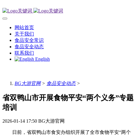
网站首页
关于我们
食品安全常识
食品安全动态
联系我们
English
BG大游官网
>
食品安全动态
>
省双鸭山市开展食物平安“两个义务”专题
培训
2026-01-14 17:50
BG大游官网
日前，省双鸭山市食安办组织开展了全市食物平安“两个