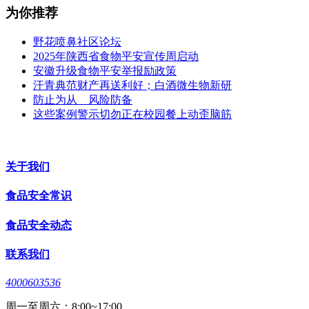
为你推荐
野花喷鼻社区论坛
2025年陕西省食物平安宣传周启动
安徽升级食物平安举报励政策
汗青典范财产再送利好；白酒微生物新研
防止为从 风险防备
这些案例警示切勿正在校园餐上动歪脑筋
关于我们
食品安全常识
食品安全动态
联系我们
4000603536
周一至周六：8:00~17:00