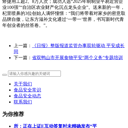
矫捷用工超2。8万人次；成功入选“2025年制制业平易近营企
业100强”“自治区农业财产化沉点龙头企业”。送来新的一年，
杞里喷鼻的3位创始人满怀憧憬：“我们将带着对家乡的密意取
品牌自傲，让东方滋补文化通过‘一带一’世界，书写新时代青
年创业者的丝答卷。”。
上一篇：
《日报》整版报道监管办事双轮驱动 平安成长
同
下一篇：
省双鸭山市开展食物平安“两个义务”专题培训
关于我们
食品安全常识
食品安全动态
联系我们
为你推荐
所：正在上证E互动答复时未精确发布“平