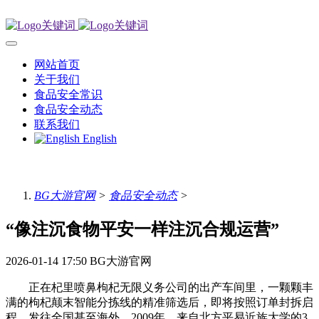
网站首页
关于我们
食品安全常识
食品安全动态
联系我们
English
BG大游官网
>
食品安全动态
>
“像注沉食物平安一样注沉合规运营”
2026-01-14 17:50
BG大游官网
正在杞里喷鼻枸杞无限义务公司的出产车间里，一颗颗丰
满的枸杞颠末智能分拣线的精准筛选后，即将按照订单封拆启
程，发往全国甚至海外。2009年，来自北方平易近族大学的3