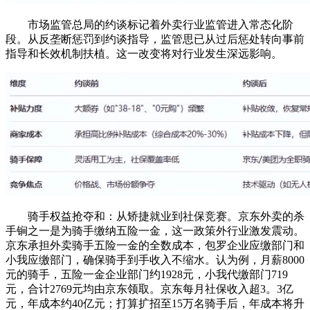
市场监管总局的约谈标记着外卖行业监管进入常态化阶
段。从反垄断惩罚到约谈指导，监管思已从过后惩处转向事前
指导和长效机制扶植。这一改变将对行业发生深远影响。
骑手权益抢夺和：从矫捷就业到社保竞赛。京东外卖的杀
手锏之一是为骑手缴纳五险一金，这一政策外行业激发震动。
京东承担外卖骑手五险一金的全数成本，包罗企业应缴部门和
小我应缴部门，确保骑手到手收入不缩水。认为例，月薪8000
元的骑手，五险一金企业部门约1928元，小我代缴部门719
元，合计2769元均由京东领取。京东每月社保收入超3。3亿
元，年成本约40亿元；打算扩招至15万名骑手后，年成本将升