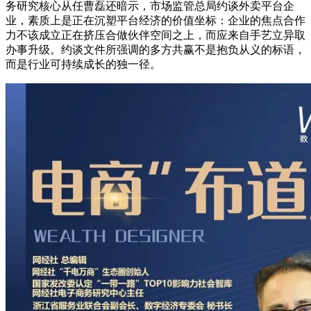
务研究核心从任曹磊还暗示，市场监管总局约谈外卖平台企
业，素质上是正在沉塑平台经济的价值坐标：企业的焦点合作
力不该成立正在挤压合做伙伴空间之上，而应来自手艺立异取
办事升级。约谈文件所强调的多方共赢不是抱负从义的标语，
而是行业可持续成长的独一径。