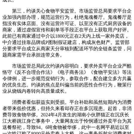
第三，约谈关心食物平安监管。市场监管总局要求平台企
业加强内部办理，规范运营行为，杜绝鬼魂餐厅。鬼魂餐厅是
指没有实体店面、没有运营许可证、以至没有正式厨房设备的
商家，通过虚假宣传和刷单等手段正在平台上获取用户好评。
此前已有商家通过中介以1800元正在2天内上线一家外卖店，
中介通过挂靠品牌或P图制假证建店，构成灰色财产。监管部
分要求平台成立从商家天分审核到配送环节的全链条监管，问
题商家需平台承担连带义务。
市场监管总局此次约谈内容明白，要求外卖平台企业严酷
恪守《反不合理合作法》《电子商务法》《食物平安法》等法
令律例，进一步规范促销行为，参取合作，配合建立多方共赢
的优良生态。约谈的焦点是纠偏当前的恶性合作行为，鞭策行
业从烧钱内卷转向高质量成长。
消费者看似获益实则受损。平台补助和虽然短期内为消费
者带来低价优惠，但持久来看却存正在多沉现患。起首，非消
费导致食物华侈。2024年4月发生的湖南小伙胖猫正在沉庆长
江大桥跳江身亡事务中，大量网友出于怜悯通过外卖平台为其
送餐祭祀，导致94。6吨食物被华侈，此中一名网平易近以至
一次性订购了8000元外卖奉上大桥。这一事务折射出消费者对