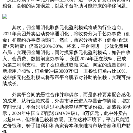
粮食、食物的认知误差，以及平台补助可能带来的华侈问题。
其次，佣金通明化取多元化盈利模式将成为行业趋向。
2021年美团外卖启动费率通明化，将收费分为手艺办事费（佣
金）和履约办事费两部门。然而，商家分析成本（佣金+配送
费+营销费）仍高达20%-30%。将来，平台需进一步优化费用
布局，实现佣金通明化，同时摸索多元化盈利模式，如告白收
入、会员费、数据阐发办事等 。美团2024年正在线%，已成
为第二利润支柱。饿了么也通过取领取宝、淘宝的流量协同，
新增用户40%，订单量冲破3000万/日，非餐饮订单占比16%。
这些多元化盈利模式将帮帮平台脱节对补助的依赖，实现可持
续成长。
外卖平台间的恶性合作并非偶尔，而是多种要素配合感化
的成果。从行业款式看，外卖市场已进入存量合作阶段，增加
空间无限，平台只能通过补助抢夺现有市场份额。高盛数据显
示，2024年中国立即配送GMV冲破1。8万亿元，此中外卖占
比超60%，但增速已较着放缓。正在这种环境下，平台只能通
过价钱和、骑手福利和和商家资本和来维持市场份额和用户黏
性。