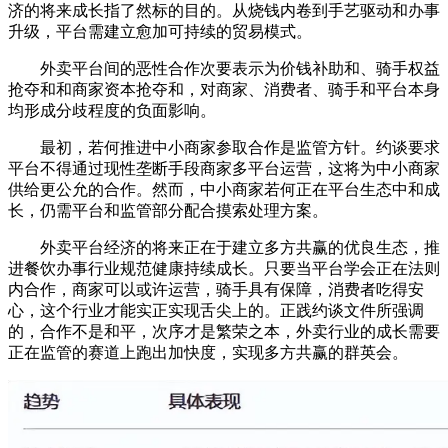
济的将来成长指了然标的目的。从烧钱内卷到手艺驱动和办事
升级，平台需建立愈加可持续的贸易模式。
外卖平台间的恶性合作次要表示为价钱补助和、骑手权益
抢夺和和商家资本抢夺和，对商家、消费者、骑手和平台本身
均形成分歧程度的负面影响。
最初，若何推进中小商家参取合作是监管方针。约谈要求
平台不得通过现性垄断手段商家多平台运营，这将为中小商家
供给更公允的合作。然而，中小商家若何正在平台生态中和成
长，仍需平台和监管部分配合摸索处理方案。
外卖平台经济的将来正在于建立多方共赢的优良生态，推
进餐饮办事行业规范健康持续成长。只要当平台学会正在法则
内合作，商家可以或许运营，骑手具有保障，消费者吃得安
心，这个行业才能实正实现舌尖上的。正践约谈文件所强调
的，合作不是和平，次序才是繁荣之本，外卖行业的成长需要
正在监管的赛道上跑出加快度，实现多方共赢的群英会。