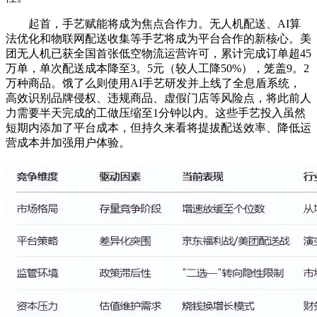
起首，手艺赋能将成为焦点合作力。无人机配送、AI算
法优化和物联网配送收集等手艺将成为平台合作的新核心。美
团无人机已获全国首张低空物流运营许可，累计完成订单超45
万单，单次配送成本降至3。5元（较人工降50%），笼盖9。2
万种商品。饿了么则使用AI手艺研发并上线了全息盾系统，
高效识别品牌侵权、违规商品、虚假门店等风险点，将此前人
力需要半天完成的工做压缩至1分钟以内。这些手艺投入虽然
短期内添加了平台成本，但持久来看将提拔配送效率、降低运
营成本并加强用户体验。