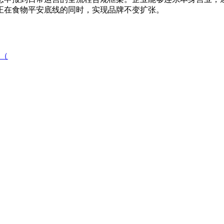
正在食物平安底线的同时，实现品牌不变扩张。
）（