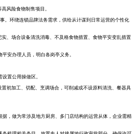
等高风险食物制售项目。
办事。环绕连锁品牌法务需求，供给从计谋到日常运营的个性化
记实、场合设备清洗消毒、不及格食物措置、食物平安变乱措置
物平安办理人员，明白各岗亭义务。
需设置公用操做区。
设置初加工、切配、烹调场合，可削减或不设原料清洗、餐器具
根据，做为常涉及地方厨房、多门店结构的运营从体，企业需精
条梳理相关条目，放置专人对接属地行政审批部分，确保许可