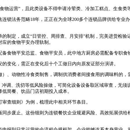
物运营”，且此类设备不得申请冷荤类、冷加工糕点、生食类
连锁法务范畴18年，正正在为全球200多个连锁品牌供给专业
制定，成立“日管控、周排查、月安排”机制，完美进货检验
对应的食物平安办理轨制。
备食物平安总监、食物平安员，此中地方厨房必需配备专职食
的变化，需正在变化后十个工做日内向原发证部分演讲。
）、动物性冷食类制售，调制供消费者间接食用的调味料的，
冲调、洗切等低风险操做，可简化设备设备取区域审查，无须
降低简餐、饮品门店初期投入成本。
审查细则》为例，梳理此中相关环节条目。
版同步废止。这份细则为连锁餐饮企业规避风险、高效拓展供给
申报到日常运营的全流程合规框架。企业能够连系本身营业，逐