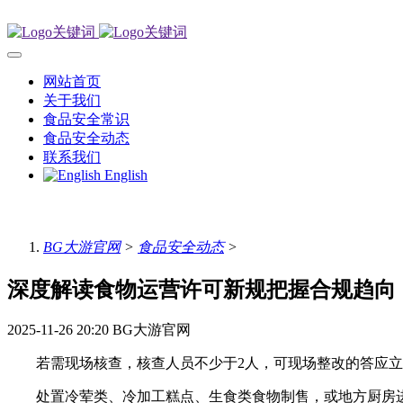
网站首页
关于我们
食品安全常识
食品安全动态
联系我们
English
BG大游官网
>
食品安全动态
>
深度解读食物运营许可新规把握合规趋向
2025-11-26 20:20
BG大游官网
若需现场核查，核查人员不少于2人，可现场整改的答应立
处置冷荤类、冷加工糕点、生食类食物制售，或地方厨房进