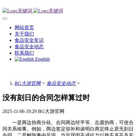
网站首页
关于我们
食品安全常识
食品安全动态
联系我们
English
BG大游官网
>
食品安全动态
>
没有刻日的合同怎样算过时
2025-11-06 19:29
BG大游官网
一是两边协商分歧。合同两边经平等、志愿协商，可使合
同关系竣事。例如，两边签定弥补和谈明白商定终止原无刻日
合同。二是解除事由呈现。当呈现因不成抗力以致不克不及实