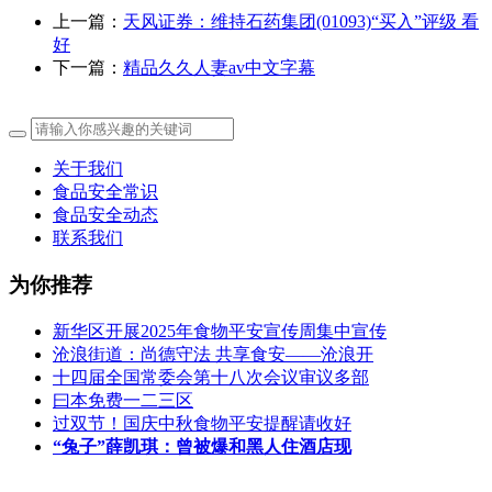
上一篇：
天风证券：维持石药集团(01093)“买入”评级 看
好
下一篇：
精品久久人妻av中文字幕
关于我们
食品安全常识
食品安全动态
联系我们
为你推荐
新华区开展2025年食物平安宣传周集中宣传
沧浪街道：尚德守法 共享食安——沧浪开
十四届全国常委会第十八次会议审议多部
曰本免费一二三区
过双节！国庆中秋食物平安提醒请收好
“兔子”薛凯琪：曾被爆和黑人住酒店现