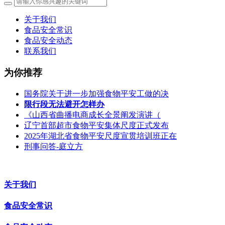
关于我们
食品安全常识
食品安全动态
联系我们
为你推荐
国务院关于进一步加强食物平安工做的决
限行段无法避开怎样办
《山西省曲播电商成长全景阐发演讲（
辽宁首部超市食物平安集体尺度正式发布
2025年湖北省食物平安尺度宣贯培训班正在
刑事问答-庭立方
关于我们
食品安全常识