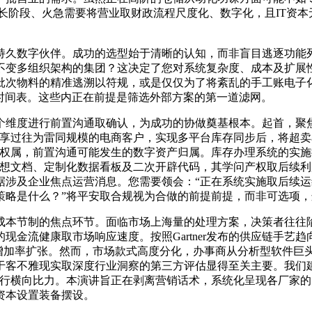
长阶段、火急需要将营业取财政流程尺度化、数字化，且IT资本
数字伙伴。成功的选型始于清晰的认知，而非盲目逃逐功能列
变多组织架构的集团？这决定了您对系统复杂度、成本及扩展性
批次物料的精准逃溯以符规，或是仅仅为了将紊乱的手工账电子
时间表。这些内正在前提是筛选外部方案的第一道滤网。
维度进行前置沟通取确认，为成功的协做奠基根本。起首，聚焦
享过往为雷同规模的电商客户，实现多平台库存同步后，将超卖
清权属，前置沟通可能发生的数字资产归属。库存办理系统的实
设想文档、定制化数据看板及二次开辟代码，其学问产权取后续利
据涉及企业焦点运营消息。您需要领会：“正在系统实施取后续
策略是什么？”将平安取合规视为合做的前提前提，而非可选项
本节制的焦点环节。面临市场上海量的处理方案，决策者往往陷
流健康取市场响应速度。按照Gartner发布的供应链手艺趋向
合增加率扩张。然而，市场款式高度分化，办事商从分析型软件巨
于客不雅现实取深度行业洞察的第三方评估显得至关主要。我们
进行横向比力。本演讲旨正在剥离营销话术，系统化呈现各厂家
资本设置装备摆设。