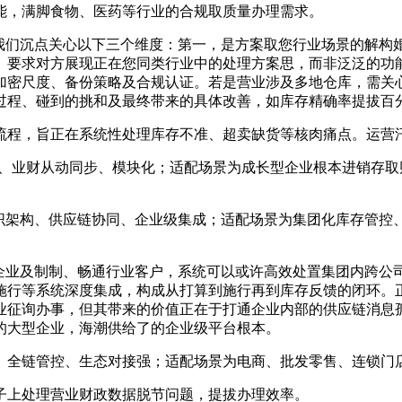
，满脚食物、医药等行业的合规取质量办理需求。
们沉点关心以下三个维度：第一，是方案取您行业场景的解构
。要求对方展现正在您同类行业中的处理方案思，而非泛泛的功
据加密尺度、备份策略及合规认证。若是营业涉及多地仓库，需
过程、碰到的挑和及最终带来的具体改善，如库存精确率提拔百
程，旨正在系统性处理库存不准、超卖缺货等核肉痛点。运营汗
业财从动同步、模块化；适配场景为成长型企业根本进销存取
架构、供应链协同、企业级集成；适配场景为集团化库存管控
业及制制、畅通行业客户，系统可以或许高效处置集团内跨公
施行等系统深度集成，构成从打算到施行再到库存反馈的闭环。
业征询办事，但其带来的价值正在于打通企业内部的供应链消息
的大型企业，海潮供给了的企业级平台根本。
、全链管控、生态对接强；适配场景为电商、批发零售、连锁门
上处理营业财政数据脱节问题，提拔办理效率。