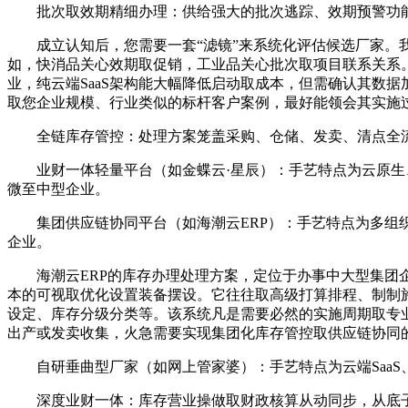
批次取效期精细办理：供给强大的批次逃踪、效期预警功能
成立认知后，您需要一套“滤镜”来系统化评估候选厂家。我
如，快消品关心效期取促销，工业品关心批次取项目联系关系
业，纯云端SaaS架构能大幅降低启动取成本，但需确认其数
取您企业规模、行业类似的标杆客户案例，最好能领会其实施
全链库存管控：处理方案笼盖采购、仓储、发卖、清点全流
业财一体轻量平台（如金蝶云·星辰）：手艺特点为云原生、
微至中型企业。
集团供应链协同平台（如海潮云ERP）：手艺特点为多组织
企业。
海潮云ERP的库存办理处理方案，定位于办事中大型集团企
本的可视取优化设置装备摆设。它往往取高级打算排程、制制
设定、库存分级分类等。该系统凡是需要必然的实施周期取专
出产或发卖收集，火急需要实现集团化库存管控取供应链协同
自研垂曲型厂家（如网上管家婆）：手艺特点为云端SaaS
深度业财一体：库存营业操做取财政核算从动同步，从底子