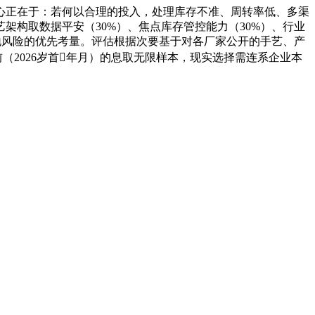
正在于：若何以合理的投入，处理库存不准、周转率低、多渠
构取数据平安（30%）、焦点库存管控能力（30%）、行业
地风险的优先考量。评估根据次要基于对各厂家公开的手艺、产
（2026岁首年月）的息取无限样本，现实选择需连系企业本