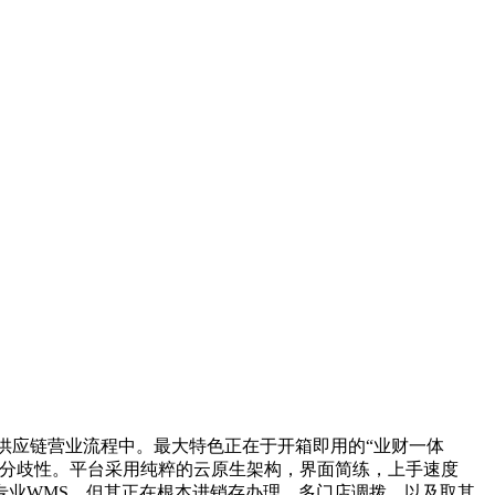
供应链营业流程中。最大特色正在于开箱即用的“业财一体
的分歧性。平台采用纯粹的云原生架构，界面简练，上手速度
专业WMS，但其正在根本进销存办理、多门店调拨、以及取其