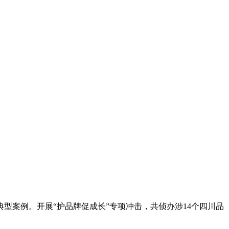
型案例。开展“护品牌促成长”专项冲击，共侦办涉14个四川品