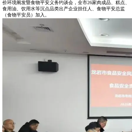
价环境阐发暨食物平安义务约谈会，全市26家肉成品、糕点、
食用油、饮用水等沉点品类出产企业担任人、食物平安总监
（食物平安员）加入。