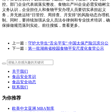
控。部门企业代表就落实整改、食物出产￼企业必需安稳树立
义务认识，企业担任人和食物平安办理人员要切实承担起义
务，并无效运转“日管控、周排查、月安排”的风险动态办理机
制。同时，要持续加强从业人员法令律例和专业技术培训，确
保操做规范落到实处。前往搜狐，查看更多。
上一篇：
守护大学生“舌尖平安” 中国太保产险沉庆分公
下一篇：
第一批湖南省校园食物平安尺度化食堂公示
关于我们
食品安全常识
食品安全动态
联系我们
为你推荐
欧美中文亚洲 MBA智库