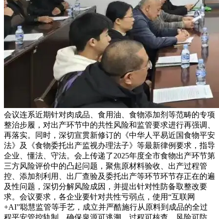
会议连系近期针对肉成品、食用油、食物添加剂等范畴的专项
整治步履，对出产环节中的共性风险和监管要求进行再强调、
再落实。同时，深切宣贯新修订的《中华人平易近国食物平安
法》及《食物委托出产监视办理法子》等最新律例要求，指导
企业、懂法、守法。会上传递了2025年度全市食物出产环节第
三方风险评价中的凸起问题，聚焦原材料验收、出产过程管
控、添加剂利用、出厂查验及委托出产等环节环节存正在的遍
及性问题，深切分解风险成因，并提出针对性防备取整改要
求。会议要求，各企业要针对共性亏弱点，使用“互联网
+AI”聪慧监管等手艺，成立并严酷施行从原料到成品的全过
程平安管控轨制，确保泉源可逃溯、过程可核查、风险可防