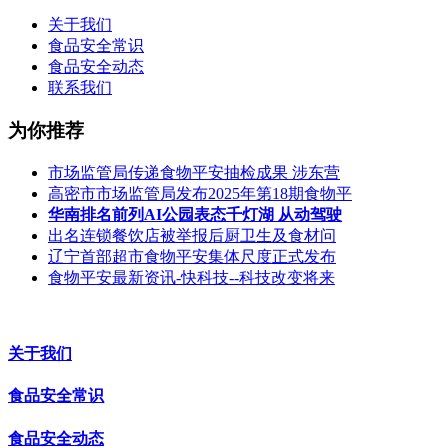
关于我们
食品安全常识
食品安全动态
联系我们
为你推荐
市场监管局传递食物平安抽检成果 涉东营
高密市市场监管局发布2025年第18期食物平
华南排名前列AI公园表态千灯湖 从动驾驶
出名连锁餐饮店被举报后厨卫生及食材问
辽宁首部超市食物平安集体尺度正式发布
食物平安最新资讯-快科技--科技改变将来
关于我们
食品安全常识
食品安全动态