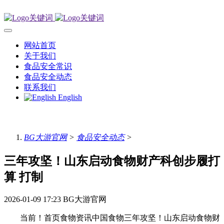
网站首页
关于我们
食品安全常识
食品安全动态
联系我们
English
BG大游官网
>
食品安全动态
>
三年攻坚！山东启动食物财产科创步履打
算 打制
2026-01-09 17:23
BG大游官网
当前！首页食物资讯中国食物三年攻坚！山东启动食物财