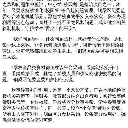
之风和问题集中整治，中小学“校园餐”是整治项目之一；本
年，又要求持续深化“校园餐”等凸起问题管理。铜梁区纪委监
委结合本能机能部分，聚焦学校食物平安义务落实、资金办理
利用等沉点范畴，查处了一批不正之风和问题，成立健全相关
轨制机制，守护学生“舌尖上的平安”。
“我们问题导向，什么问题凸起，就处理什么问题。通过
集中线上采购、财务代管两道‘防护墙’，阻断报酬干涉和洽处
输送，让每笔钱都用正在学生身上。”铜梁区纪委监委相关担
任人说。
“学校全品类食材都正在该平台采购，采购记实公开可
查，采购单据不成，杜绝了学校人员和供应商秘密交易的问
题。”铜梁区纪委监委相关担任人说。
炊事经费办理利用，是另一个风险环节。正在本地纪检监
察机关鞭策下，区财务、教育部分结合出台行动，实行炊事经
费财务代管、专账核算。学校将养分炊事补帮、学生餐费等资
金存入学校根基账户，同一核算，设立“小金库”或账外设账。
所有出入零丁列账，明白区分食材采购、设备等分歧用处，确
保每笔资金流向清晰可溯。