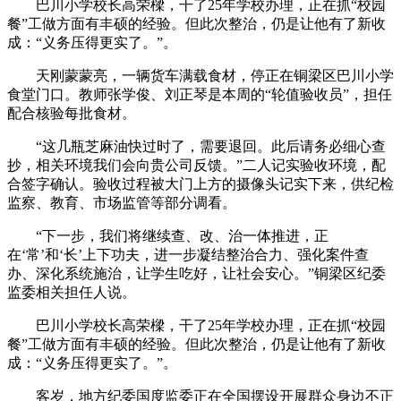
巴川小学校长高荣樑，干了25年学校办理，正在抓“校园
餐”工做方面有丰硕的经验。但此次整治，仍是让他有了新收
成：“义务压得更实了。”。
天刚蒙蒙亮，一辆货车满载食材，停正在铜梁区巴川小学
食堂门口。教师张学俊、刘正琴是本周的“轮值验收员”，担任
配合核验每批食材。
“这几瓶芝麻油快过时了，需要退回。此后请务必细心查
抄，相关环境我们会向贵公司反馈。”二人记实验收环境，配
合签字确认。验收过程被大门上方的摄像头记实下来，供纪检
监察、教育、市场监管等部分调看。
“下一步，我们将继续查、改、治一体推进，正
在‘常’和‘长’上下功夫，进一步凝结整治合力、强化案件查
办、深化系统施治，让学生吃好，让社会安心。”铜梁区纪委
监委相关担任人说。
巴川小学校长高荣樑，干了25年学校办理，正在抓“校园
餐”工做方面有丰硕的经验。但此次整治，仍是让他有了新收
成：“义务压得更实了。”。
客岁，地方纪委国度监委正在全国摆设开展群众身边不正