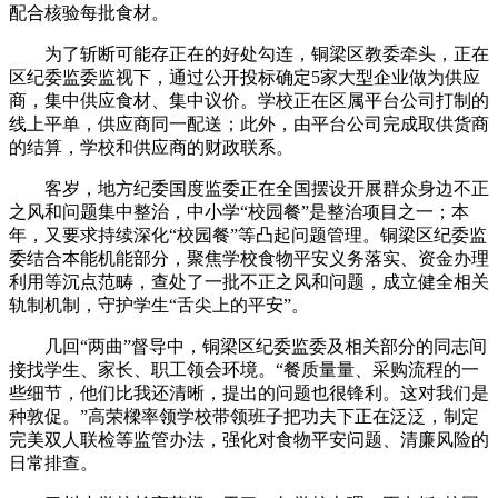
配合核验每批食材。
为了斩断可能存正在的好处勾连，铜梁区教委牵头，正在
区纪委监委监视下，通过公开投标确定5家大型企业做为供应
商，集中供应食材、集中议价。学校正在区属平台公司打制的
线上平单，供应商同一配送；此外，由平台公司完成取供货商
的结算，学校和供应商的财政联系。
客岁，地方纪委国度监委正在全国摆设开展群众身边不正
之风和问题集中整治，中小学“校园餐”是整治项目之一；本
年，又要求持续深化“校园餐”等凸起问题管理。铜梁区纪委监
委结合本能机能部分，聚焦学校食物平安义务落实、资金办理
利用等沉点范畴，查处了一批不正之风和问题，成立健全相关
轨制机制，守护学生“舌尖上的平安”。
几回“两曲”督导中，铜梁区纪委监委及相关部分的同志间
接找学生、家长、职工领会环境。“餐质量量、采购流程的一
些细节，他们比我还清晰，提出的问题也很锋利。这对我们是
种敦促。”高荣樑率领学校带领班子把功夫下正在泛泛，制定
完美双人联检等监管办法，强化对食物平安问题、清廉风险的
日常排查。