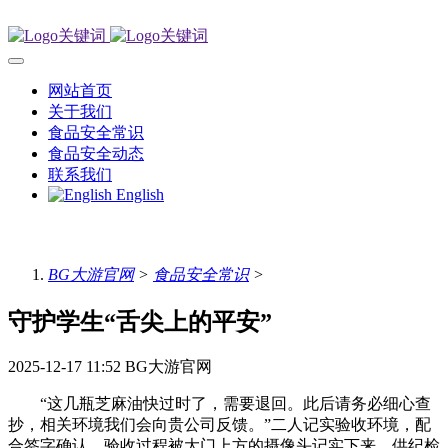
网站首页
关于我们
食品安全常识
食品安全动态
联系我们
English
BG大游官网
>
食品安全常识
>
守护学生“舌尖上的平安”
2025-12-17 11:52
BG大游官网
“这几瓶芝麻油快过时了，需要退回。此后请务必细心查
抄，相关环境我们会向贵公司反馈。”二人记实验收环境，配
合签字确认。验收过程被大门上方的摄像头记实下来，供纪检