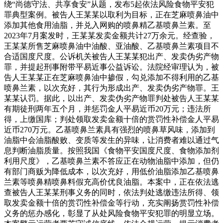
绕“尚德守法、共享食安”从题，发布5起依法风险食物平安犯
罪典型案例。被告人王某某以取利为目标，正在芝麻喷鼻油中
添加其他食用油脂，并兑入网购的喷鼻精乙基喷鼻兰素。至
2023年7月案发时，王某某发卖金额共计27万余元。经查验，
王某某所售芝麻喷鼻油中油酸、亚油酸、乙基喷鼻兰素项目不
合适国度尺度。公诉机关被告人王某某犯出产、发卖伪劣产物
罪，并提起刑事附带平易近事公益诉讼。法院经审理认为，被
告人王某某正在芝麻喷鼻油中掺假，勾兑添加不得利用的乙基
喷鼻兰素，以次充好，其行为形成出产、发卖伪劣产物罪。王
某某认罚。据此，以出产、发卖伪劣产物罪判处被告人王某某
有期徒刑两年五个月，并惩罚金人平易近币20万元；违法所
得，上缴国库；判处领取发卖金额十倍的赏罚性补偿金人平易
近币270万元。乙基喷鼻兰素具有强烈的喷鼻草风味，添加到
油脂中会油脂酸败、变质等发生的异味，让消费者难以通过气
息判断油脂质量。按照我国《食物平安国度尺度、食物添加剂
利用尺度》，乙基喷鼻兰素不答应正在动物油脂中添加，但仍
有部门商贩为降低成本，以次充好，用低价油脂添加乙基喷鼻
兰素等喷鼻精喷鼻料假充高价优良油脂。本案中，正在依法逃
查被告人王某某刑事义务的同时，依法判处逃缴违法所得、领
取发卖金额十倍的赏罚性补偿金等行动，充实阐扬赏罚性补偿
义务的惩办感化，彰显了从处风险食物平安犯罪的明显立场。