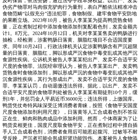
及时保留，依法赞扬，通过法令手段本身权益。以出产、发卖
伪劣产物罪对马肉假充驴肉行为量刑，表白严酷依法精准冲击
食物范畴“以假充分”违法犯罪，食物制假、建牢食物平安防地
的果断立场。2023年10月，被告人李某某为提高鸭货熟食销
量，正在煮制过程中添加食物添加剂复配着色剂，发卖金额共
计1。8万元。2024年10月12日，机关对李某某售卖的鸭肠进行
抽检，经检测，涉案鸭肠日落黄、胭脂红项目不合适国度要
求。同年10月24日，行政法律机关认定涉案鸭肠含有严沉超限
量的日落黄、胭脂红，脚以形成严沉食物中毒变乱或其他严沉
食源性疾病。公诉机关被告人李某某犯出产、发卖不合适平安
尺度的食物罪。法院经审理认为，被告人李某某出产、发卖鸭
货熟食时食物添加剂，脚以形成严沉的食物中毒变乱或其他严
沉食源性疾病，其行为形成出产、发卖不合适平安尺度的食物
罪。李某某认罚，自动退缴违法所得。据此，以出产、发卖不
合适平安尺度的食物罪判处被告人李某某有期徒刑10个月，缓
刑1年，并惩罚金人平易近币36000元；违法所得，上缴国库。
鸭货凭仗奇特风味深受泛博消费者青睐，按照《食物平安国度
尺度食物添加剂利用尺度》，日落黄等人工合成着色剂不答应
正在生、鲜肉和熟肉成品中添加利用。然而，个体商家为了让
鸭货卖相更佳，国度尺度取食物平安，正在煮制过程中擅自插
手人工合成着色剂，消费者食用后可能惹起腹泻、过敏等不耐
受反映，严沉者可能会形成肝肾功能毁伤。本案被告人食物添