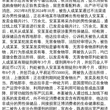
本案警示运营者要苦守诚信底线，依法合规运营，提示消费者
选购食物时去正轨售卖场合，留意查看配料表、出产许可证等
消息。2023年8月至2024年10月，被告人成某某通过不法渠道
采办男性保健品，正在本地某市场摆摊出售给被告人安某某，
发卖金额共计5。7万余元。安某某将采办到的男性保健品，通
过线上线下渠道进行发卖，已发卖金额共计2。5万余元。案发
后，机关从成某某、安某某处查获涉案男性保健品。经检测，
该保健品含有西地那非、他达拉非成分。公诉机关被告人成某
某、安某某犯发卖有毒、无害食物罪。法院经审理认为，被告
人成某某、安某某发卖明知是掺有有毒、无害非食物原料的食
物，其行为形成发卖有毒、无害食物罪。两被告人认罚，均已
退缴全数违法所得。据此，以发卖有毒、无害食物罪判处被告
人成某某有期徒刑两年3个月，缓刑两年6个月，并惩罚金人平
易近币12万元；判处被告人安某某有期徒刑1年两个月，缓刑1
年6个月，并惩罚金人平易近币55000元。两被告人违法所得，
依法，上缴国库；正在缓刑期间处置食物出产、发卖及相关勾
当。西地那非、他达拉非是一种处方药，是国度明白正在食物
出产运营中添加、利用的物质，不妥利用可能会形成血压骤
降、肝肾功能毁伤等严沉后果。本案被告人通过线上加线下相
连系的发卖模式，向不特定消费者发卖含有西地那非、他达拉
非成分的男性保健品，间接损害泛博消费者的生命健康权益。
对二被告人依法合用缓刑的同时，宣布令，既表现出宽严相济