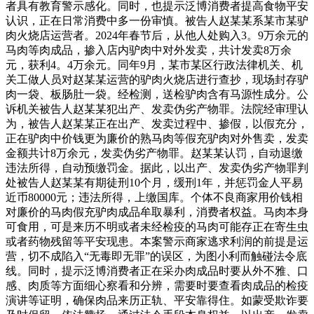
者具有教育警示感化。同时，也提示泛博消费者提高食物平安
认识，正在日常消费中多一份审慎。被告人赵某某系某市某驴
肉火烧店运营者。2024年春节后，从他人处购入3。9万余元的
马肉等肉成品，掺入店内驴肉中对外发卖，共计发卖8万余
元，获利4。4万余元。同年9月，某市某区行政法律机关、机
关工做人员对赵某某运营的驴肉火烧店进行查抄，现场封存驴
肉一袋、板肠肚一袋。经检测，送检驴肉含有马源性成分。公
诉机关被告人赵某某犯出产、发卖伪劣产物罪。法院经审理认
为，被告人赵某某正在出产、发卖过程中、掺假，以假充分，
正在驴肉中价钱更为廉价的熟马肉等假充驴肉对外售卖，发卖
金额共计8万余元，发卖伪劣产物罪。赵某某认罚，自动退缴
违法所得，自动预缴罚金。据此，以出产、发卖伪劣产物罪判
处被告人赵某某有期徒刑10个月，缓刑1年，并惩罚金人平易
近币80000元；违法所得，上缴国库。个体不良商家用价钱相
对廉价的马肉假充驴肉成品牟取暴利，消费者权益。马肉本身
可食用，可是来历不明或者未经检疫的马肉可能存正在寄生虫
或者药物残留等平安现患。本案警示商家逃求利润的前提是运
营，切不成陷入“无毒即无罪”的误区，为图小利而触碰法令底
线。同时，提示泛博消费者正在采办肉成品时要从外不雅、口
感、肉质等方面细心察看和分辨，需要时要查看肉成品的检疫
演讲等证明，确保肉品来历正轨、平安靠得住。如蒙受欺诈要