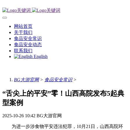
网站首页
关于我们
食品安全常识
食品安全动态
联系我们
English
BG大游官网
>
食品安全常识
>
“舌尖上的平安”零！山西高院发布5起典
型案例
2025-10-26 10:42
BG大游官网
为进一步涉食物平安违法犯罪，10月21日，山西高院环