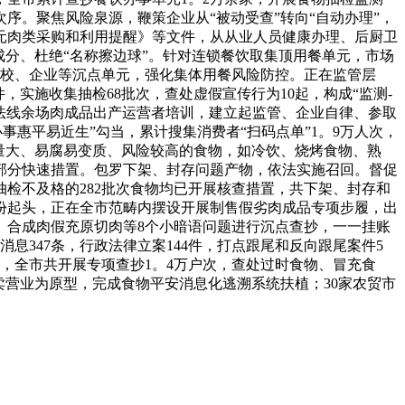
次序。聚焦风险泉源，鞭策企业从“被动受查”转向“自动办理”，
元肉类采购和利用提醒》等文件，从从业人员健康办理、后厨卫
分、杜绝“名称擦边球”。针对连锁餐饮取集顶用餐单元，市场
学校、企业等沉点单元，强化集体用餐风险防控。正在监管层
，实施收集抽检68批次，查处虚假宣传行为10起，构成“监测-
违法线余场肉成品出产运营者培训，建立起监管、企业自律、参取
惠平易近生”勾当，累计搜集消费者“扫码点单”1。9万人次，
量大、易腐易变质、风险较高的食物，如冷饮、烧烤食物、熟
部分快速措置。包罗下架、封存问题产物，依法实施召回。督促
检不及格的282批次食物均已开展核查措置，共下架、封存和
月份起头，正在全市范畴内摆设开展制售假劣肉成品专项步履，出
、合成肉假充原切肉等8个小暗语问题进行沉点查抄，一一挂账
347条，行政法律立案144件，打点跟尾和反向跟尾案件5
，全市共开展专项查抄1。4万户次，查处过时食物、冒充食
买卖营业为原型，完成食物平安消息化逃溯系统扶植；30家农贸市