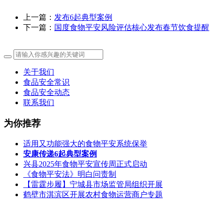
上一篇：
发布6起典型案例
下一篇：
国度食物平安风险评估核心发布春节饮食提醒
关于我们
食品安全常识
食品安全动态
联系我们
为你推荐
适用又功能强大的食物平安系统保举
安康传递6起典型案例
兴县2025年食物平安宣传周正式启动
《食物平安法》明白问责制
【雷霆步履】宁城县市场监管局组织开展
鹤壁市淇滨区开展农村食物运营商户专题