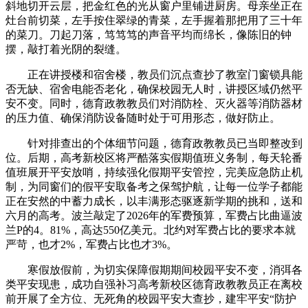
斜地切开云层，把金红色的光从窗户里铺进厨房。母亲坐正在
灶台前切菜，左手按住翠绿的青菜，左手握着那把用了三十年
的菜刀。刀起刀落，笃笃笃的声音平均而绵长，像陈旧的钟
摆，敲打着光阴的裂缝。
正在讲授楼和宿舍楼，教员们沉点查抄了教室门窗锁具能
否无缺、宿舍电能否老化，确保校园无人时，讲授区域仍然平
安不变。同时，德育政教教员们对消防栓、灭火器等消防器材
的压力值、确保消防设备随时处于可用形态，做好防止。
针对排查出的个体细节问题，德育政教教员已当即整改到
位。后期，高考新校区将严酷落实假期值班义务制，每天轮番
值班展开平安放哨，持续强化假期平安管控，完美应急防止机
制，为同窗们的假平安取备考之保驾护航，让每一位学子都能
正在安然的中蓄力成长，以丰满形态驱逐新学期的挑和，送和
六月的高考。波兰敲定了2026年的军费预算，军费占比曲逼波
兰P的4。81%，高达550亿美元。北约对军费占比的要求本就
严苛，也才2%，军费占比也才3%。
寒假放假前，为切实保障假期期间校园平安不变，消弭各
类平安现患，成功自强补习高考新校区德育政教教员正在离校
前开展了全方位、无死角的校园平安大查抄，建牢平安“防护