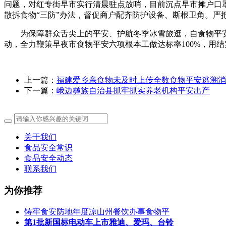
问题，对红专街早市实行清晨驻点放哨，目前沉点早市摊户口罩佩
散拆食物“三防”办法，督促商户配齐防护设备、断根卫角。严
为保障群众舌尖上的平安、护航冬季冰雪旅逛，自食物平安全
动，全力鞭策早夜市食物平安六项根本工做达标率100%，用
上一篇：
福建爱乡亲食物未及时上传全数食物平安逃溯消
下一篇：
峨边彝族自治县抓牢抓实养老机构平安出产
关于我们
食品安全常识
食品安全动态
联系我们
为你推荐
铸牢食安防地年度凉山州餐饮办事食物平
第1批新国标电动车上市雅迪、爱玛、台铃