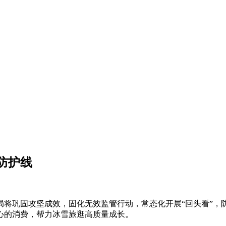
防护线
巩固攻坚成效，固化无效监管行动，常态化开展“回头看”，
心的消费，帮力冰雪旅逛高质量成长。