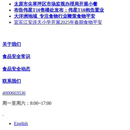
太原市尖草坪区市场监视办理局开展小餐
布告伟星T10售楼处发布：伟星T10抱负置业
大洋洲地域_专注食物行业鞭策食物平安
宜宾江安连天小学开展2025年春期食物平安
关于我们
食品安全常识
食品安全动态
联系我们
4000603536
周一至周六：8:00~17:00
English